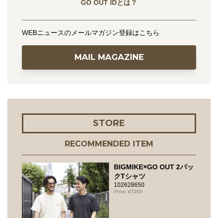
GO OUT IDとは？
WEBニュースのメールマガジン登録はこちら
MAIL MAGAZINE
STORE
RECOMMENDED ITEM
BIGMIKE×GO OUT 2パッ
クTシャツ
102628650
7200