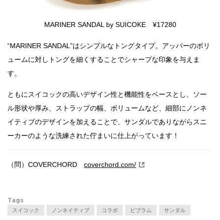
MARINER SANDAL by SUICOKE ¥17280
“MARINER SANDAL”はシンプルなトングタイプ。アッパーのボリ
ュームに対しトングを細くすることでシャープな印象を与えま
す。
ともにスイコックの高いデザイン性と機能性をベースとし、ソー
ル形状や厚み、ストラップの幅、ボリュームなど、細部にノンネ
イティブのデザインを加えることで、サンダルでありながらスニ
ーカーのような洗練された佇まいに仕上がっています！
（問）COVERCHORD
coverchord.com/
Tags
スイコック
ノンネイティブ
コラボ
ビブラム
サンダル