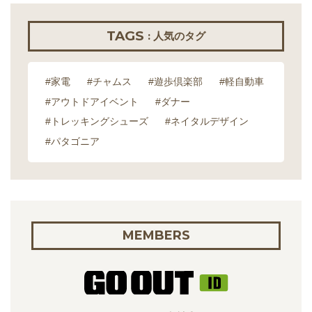
TAGS
: 人気のタグ
#家電
#チャムス
#遊歩倶楽部
#軽自動車
#アウトドアイベント
#ダナー
#トレッキングシューズ
#ネイタルデザイン
#パタゴニア
MEMBERS