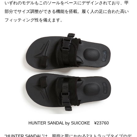
いずれのモデルもこのソールをベースにデザインされており、甲
部分でサイズ調整ができる機能を搭載。履く人の足に合わた高い
フィッティング性を備えます。
HUNTER SANDAL by SUICOKE ¥23760
“HUNTER SANDAL”は、親指と甲にかかる2ストラップタイプのデ