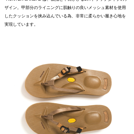
ザイン。甲部分のライニングに肌触りの良いメッシュ素材を使用
したクッションを挟み込んでいる為、非常に柔らかい履き心地を
実現しています。