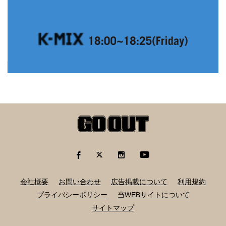
会社概要
お問い合わせ
広告掲載について
利用規約
プライバシーポリシー
当WEBサイトについて
サイトマップ