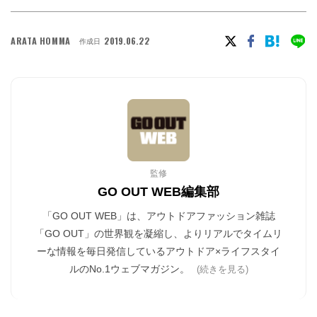
ARATA HOMMA
2019.06.22
作成日
監修
GO OUT WEB編集部
「GO OUT WEB」は、アウトドアファッション雑誌
「GO OUT」の世界観を凝縮し、よりリアルでタイムリ
ーな情報を毎日発信しているアウトドア×ライフスタイ
ルのNo.1ウェブマガジン。
(続きを見る)