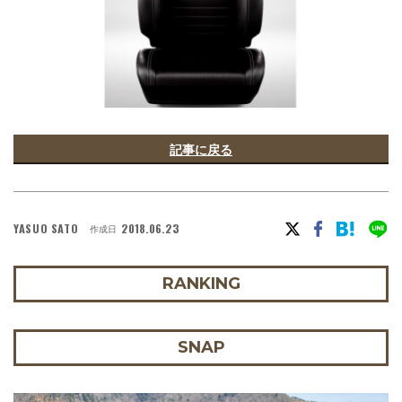
記事に戻る
YASUO SATO
2018.06.23
作成日
RANKING
SNAP