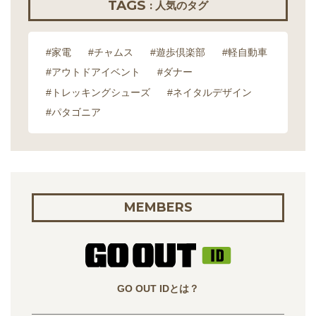
TAGS
: 人気のタグ
#家電
#チャムス
#遊歩倶楽部
#軽自動車
#アウトドアイベント
#ダナー
#トレッキングシューズ
#ネイタルデザイン
#パタゴニア
MEMBERS
GO OUT IDとは？