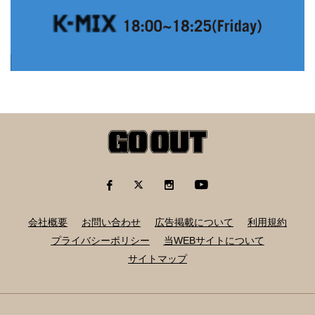
会社概要
お問い合わせ
広告掲載について
利用規約
プライバシーポリシー
当WEBサイトについて
サイトマップ