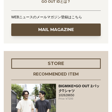
GO OUT IDとは？
WEBニュースのメールマガジン登録はこちら
MAIL MAGAZINE
STORE
RECOMMENDED ITEM
BIGMIKE×GO OUT 2パッ
クTシャツ
102628650
7200