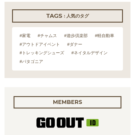
TAGS
: 人気のタグ
#家電
#チャムス
#遊歩倶楽部
#軽自動車
#アウトドアイベント
#ダナー
#トレッキングシューズ
#ネイタルデザイン
#パタゴニア
MEMBERS