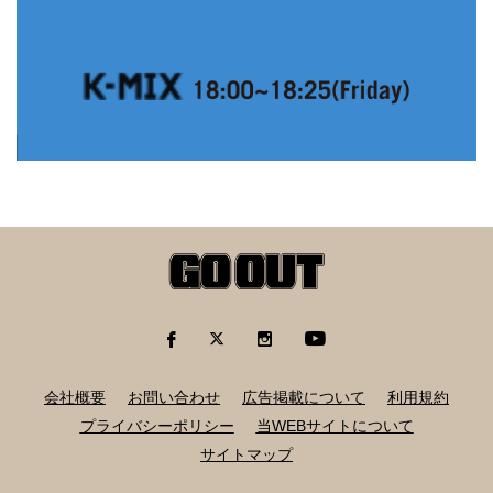
会社概要
お問い合わせ
広告掲載について
利用規約
プライバシーポリシー
当WEBサイトについて
サイトマップ