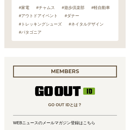
#家電
#チャムス
#遊歩倶楽部
#軽自動車
#アウトドアイベント
#ダナー
#トレッキングシューズ
#ネイタルデザイン
#パタゴニア
MEMBERS
GO OUT IDとは？
WEBニュースのメールマガジン登録はこちら