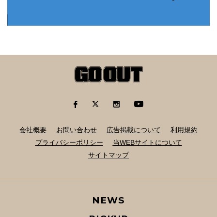
会社概要
お問い合わせ
広告掲載について
利用規約
プライバシーポリシー
当WEBサイトについて
サイトマップ
NEWS