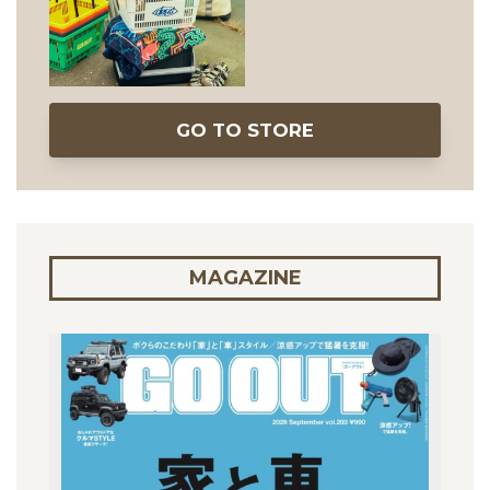
GO TO STORE
MAGAZINE