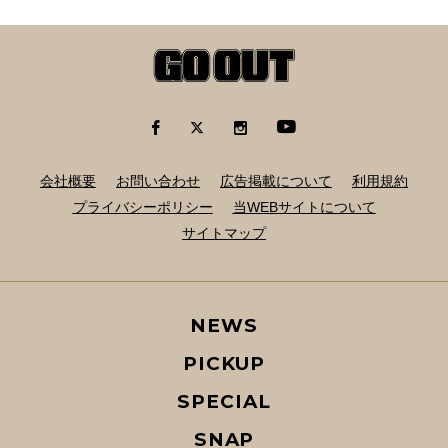
会社概要
お問い合わせ
広告掲載について
利用規約
プライバシーポリシー
当WEBサイトについて
サイトマップ
NEWS
PICKUP
SPECIAL
SNAP