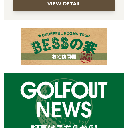
VIEW DETAIL