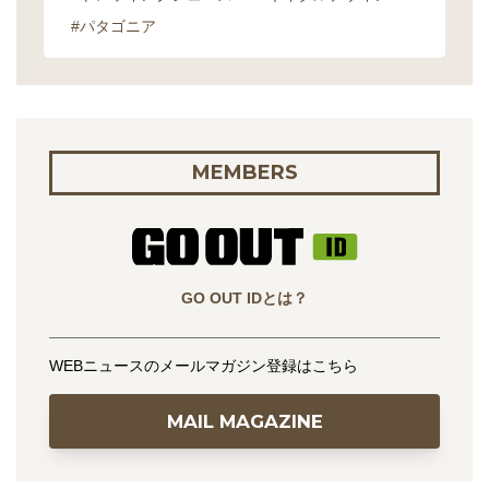
#パタゴニア
MEMBERS
GO OUT IDとは？
WEBニュースのメールマガジン登録はこちら
MAIL MAGAZINE