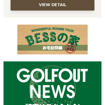
VIEW DETAIL