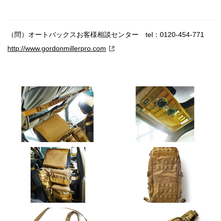
（問）オートバックスお客様相談センター tel：0120-454-771
http://www.gordonmillerpro.com