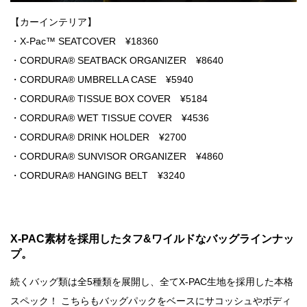
【カーインテリア】
・X-Pac™ SEATCOVER ¥18360
・CORDURA® SEATBACK ORGANIZER ¥8640
・CORDURA® UMBRELLA CASE ¥5940
・CORDURA® TISSUE BOX COVER ¥5184
・CORDURA® WET TISSUE COVER ¥4536
・CORDURA® DRINK HOLDER ¥2700
・CORDURA® SUNVISOR ORGANIZER ¥4860
・CORDURA® HANGING BELT ¥3240
X-PAC素材を採用したタフ&ワイルドなバッグラインナッ
プ。
続くバッグ類は全5種類を展開し、全てX-PAC生地を採用した本格
スペック！ こちらもバッグパックをベースにサコッシュやボディ