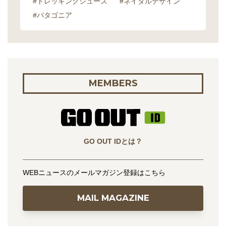
#トレッキングシューズ
#ネイタルデザイン
#パタゴニア
MEMBERS
GO OUT IDとは？
WEBニュースのメールマガジン登録はこちら
MAIL MAGAZINE