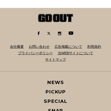
会社概要
お問い合わせ
広告掲載について
利用規約
プライバシーポリシー
当WEBサイトについて
サイトマップ
NEWS
PICKUP
SPECIAL
SNAP