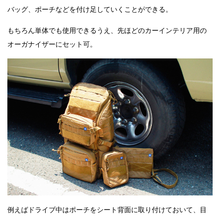
バッグ、ポーチなどを付け足していくことができる。
もちろん単体でも使用できるうえ、先ほどのカーインテリア用の
オーガナイザーにセット可。
例えばドライブ中はポーチをシート背面に取り付けておいて、目