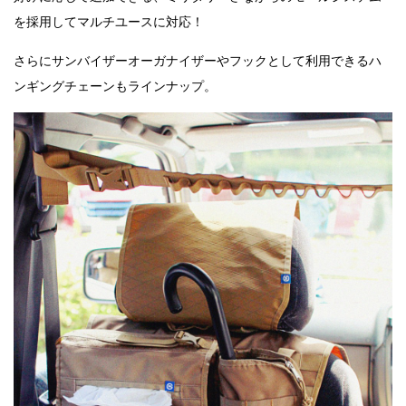
を採用してマルチユースに対応！
さらにサンバイザーオーガナイザーやフックとして利用できるハ
ンギングチェーンもラインナップ。