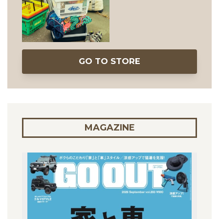
GO TO STORE
MAGAZINE