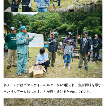
各チームにはヴァルケインのルアーが4つ配られ、魚が興味を示す
当たりルアーを探し出すことが勝ち抜けるためのポイント。