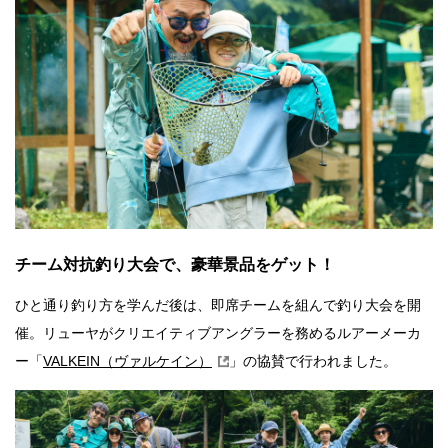
チーム対抗釣り大会で、豪華景品をゲット！
ひと通り釣り方を学んだ後は、即席チームを組んで釣り大会を開
催。リューヤがクリエイティブアングラーを務めるルアーメーカ
ー「
VALKEIN（ヴァルケイン）
」の協賛で行われました。