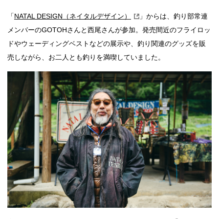
「
NATAL DESIGN（ネイタルデザイン）
」からは、釣り部常連
メンバーのGOTOHさんと西尾さんが参加。発売間近のフライロッ
ドやウェーディングベストなどの展示や、釣り関連のグッズを販
売しながら、お二人とも釣りを満喫していました。