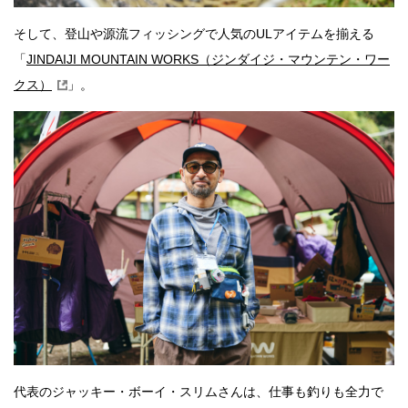
そして、登山や源流フィッシングで人気のULアイテムを揃える
「
JINDAIJI MOUNTAIN WORKS（ジンダイジ・マウンテン・ワー
クス）
」。
代表のジャッキー・ボーイ・スリムさんは、仕事も釣りも全力で