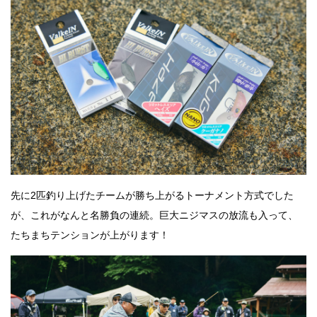
先に2匹釣り上げたチームが勝ち上がるトーナメント方式でした
が、これがなんと名勝負の連続。巨大ニジマスの放流も入って、
たちまちテンションが上がります！