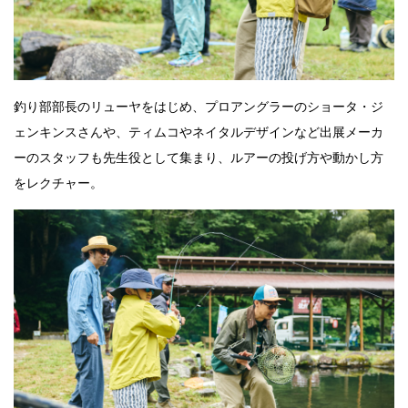
釣り部部長のリューヤをはじめ、プロアングラーのショータ・ジ
ェンキンスさんや、ティムコやネイタルデザインなど出展メーカ
ーのスタッフも先生役として集まり、ルアーの投げ方や動かし方
をレクチャー。