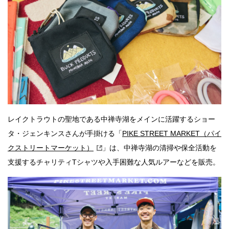
レイクトラウトの聖地である中禅寺湖をメインに活躍するショー
タ・ジェンキンスさんが手掛ける「
PIKE STREET MARKET（パイ
クストリートマーケット）
」は、中禅寺湖の清掃や保全活動を
支援するチャリティTシャツや入手困難な人気ルアーなどを販売。