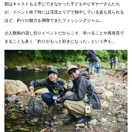
朝はキャストも上手にできなかった子どもやビギナーさんたち
が、イベント終了時には渓流エリアで熱中している姿も見られる
ほど、釣りの魅力を満喫できたフィッシングジャム。
少人数制の貸し切りイベントだからこそ、学べることや再発見で
きることも多く「釣りがもっと好きになった」という声も。