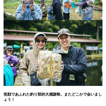
笑顔であふれた釣り部的大感謝祭。またどこかで会いまし
ょう！