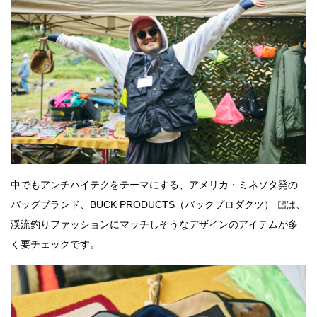
中でもアンチハイテクをテーマにする、アメリカ・ミネソタ発の
バッグブランド、
BUCK PRODUCTS（バックプロダクツ）
は、
渓流釣りファッションにマッチしそうなデザインのアイテムが多
く要チェックです。