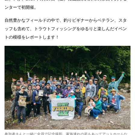
ンターで初開催。
自然豊かなフィールドの中で、釣りビギナーからベテラン、スタ
ッフも含めて、トラウトフィッシングをゆるりと楽しんだイベン
トの模様をレポートします！
参加者さんと一緒に全員で記念撮影。家族連れの姿もあってアットホームな