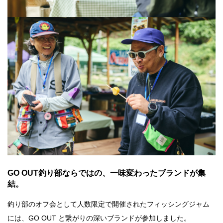
GO OUT釣り部ならではの、一味変わったブランドが集
結。
釣り部のオフ会として人数限定で開催されたフィッシングジャム
には、GO OUT と繋がりの深いブランドが参加しました。