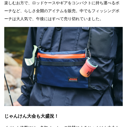
楽しむお方で、ロッドケースやギアをコンパクトに持ち運べるポ
ーチなど、らしさ全開のアイテムを販売。中でもフィッシングポ
ーチは大人気で、午後にはすべて売り切れていました。
じゃんけん大会も大盛況！