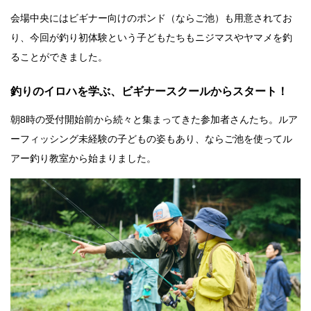
会場中央にはビギナー向けのポンド（ならご池）も用意されてお
り、今回が釣り初体験という子どもたちもニジマスやヤマメを釣
ることができました。
釣りのイロハを学ぶ、ビギナースクールからスタート！
朝8時の受付開始前から続々と集まってきた参加者さんたち。ルア
ーフィッシング未経験の子どもの姿もあり、ならご池を使ってル
アー釣り教室から始まりました。