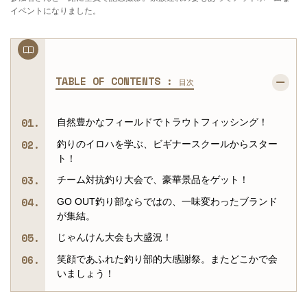
イベントになりました。
TABLE OF CONTENTS :
目次
自然豊かなフィールドでトラウトフィッシング！
釣りのイロハを学ぶ、ビギナースクールからスター
ト！
チーム対抗釣り大会で、豪華景品をゲット！
GO OUT釣り部ならではの、一味変わったブランド
が集結。
じゃんけん大会も大盛況！
笑顔であふれた釣り部的大感謝祭。またどこかで会
いましょう！