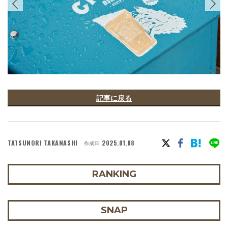
記事に戻る
TATSUNORI TAKANASHI
2025.01.08
作成日
RANKING
SNAP