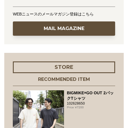
WEBニュースのメールマガジン登録はこちら
MAIL MAGAZINE
STORE
RECOMMENDED ITEM
BIGMIKE×GO OUT 2パッ
クTシャツ
102628650
7200