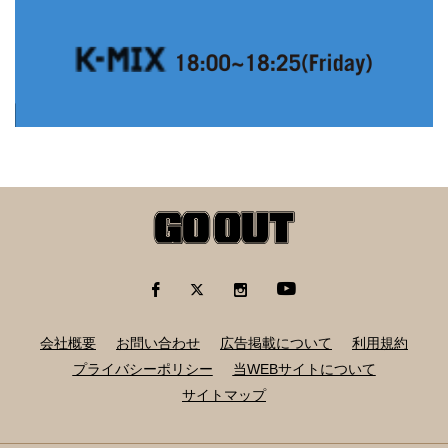
会社概要
お問い合わせ
広告掲載について
利用規約
プライバシーポリシー
当WEBサイトについて
サイトマップ