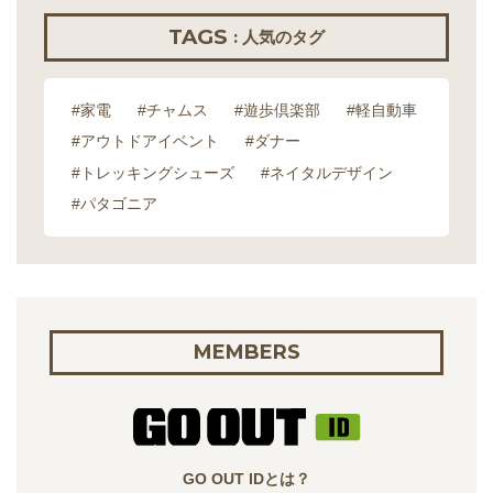
TAGS
: 人気のタグ
#家電
#チャムス
#遊歩倶楽部
#軽自動車
#アウトドアイベント
#ダナー
#トレッキングシューズ
#ネイタルデザイン
#パタゴニア
MEMBERS
GO OUT IDとは？