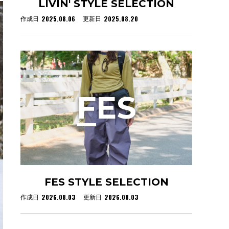
LIVIN' STYLE SELECTION
2025.08.06
2025.08.20
作成日
更新日
F
ES
FES STYLE SELECTION
2026.08.03
2026.08.03
作成日
更新日