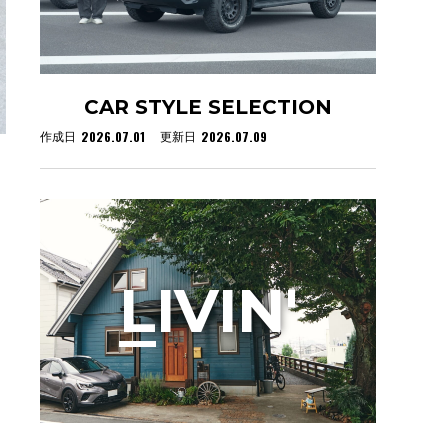
CAR STYLE SELECTION
2026.07.01
2026.07.09
作成日
更新日
L
IVIN'