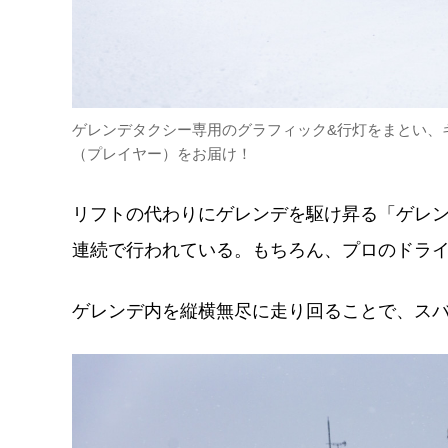
ゲレンデタクシー専用のグラフィック&行灯をまとい、
（プレイヤー）をお届け！
リフトの代わりにゲレンデを駆け昇る「ゲレン
連続で行われている。もちろん、プロのドラ
ゲレンデ内を縦横無尽に走り回ることで、スバ