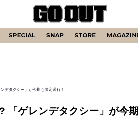
SPECIAL
SNAP
STORE
MAGAZIN
ゲレンデタクシー」が今期も限定運行！
!? 「ゲレンデタクシー」が今