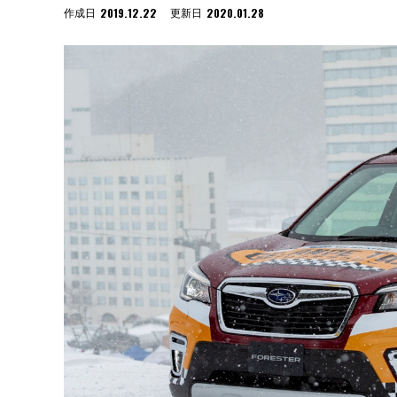
2019.12.22
2020.01.28
作成日
更新日