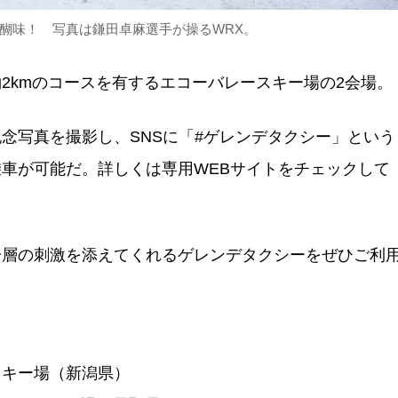
醐味！ 写真は鎌田卓麻選手が操るWRX。
2kmのコースを有するエコーバレースキー場の2会場。
念写真を撮影し、SNSに「#ゲレンデタクシー」という
車が可能だ。詳しくは専用WEBサイトをチェックして
一層の刺激を添えてくれるゲレンデタクシーをぜひご利
場スキー場（新潟県）