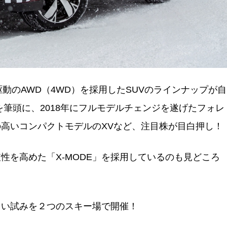
動のAWD（4WD）を採用したSUVのラインナップが自
筆頭に、2018年にフルモデルチェンジを遂げたフォレ
高いコンパクトモデルのXVなど、注目株が目白押し！
性を高めた「X-MODE」を採用しているのも見どころ
白い試みを２つのスキー場で開催！