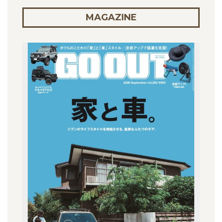
MAGAZINE