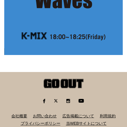
会社概要
お問い合わせ
広告掲載について
利用規約
プライバシーポリシー
当WEBサイトについて