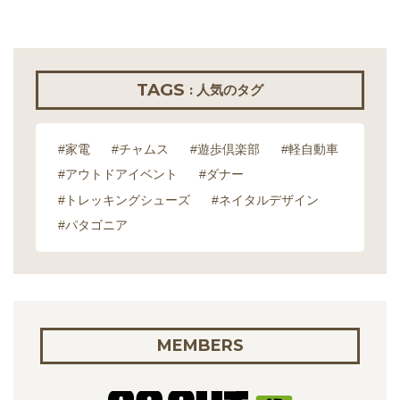
TAGS
: 人気のタグ
#家電
#チャムス
#遊歩倶楽部
#軽自動車
#アウトドアイベント
#ダナー
#トレッキングシューズ
#ネイタルデザイン
#パタゴニア
MEMBERS