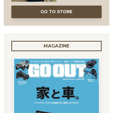
GO TO STORE
MAGAZINE