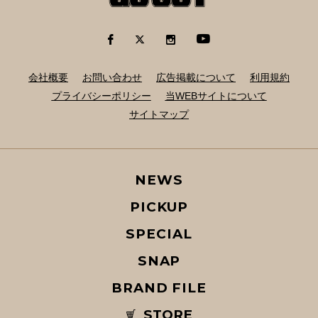
会社概要
お問い合わせ
広告掲載について
利用規約
プライバシーポリシー
当WEBサイトについて
サイトマップ
NEWS
PICKUP
SPECIAL
SNAP
BRAND FILE
STORE