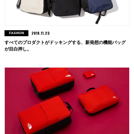
2018.11.23
FASHION
すべてのプロダクトがドッキングする、新発想の機能バッグ
が目白押し。