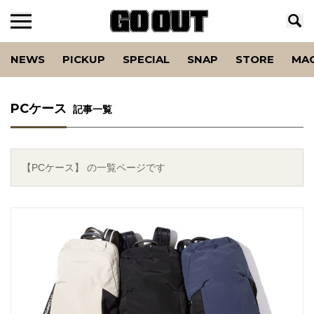
NEWS
PICKUP
SPECIAL
SNAP
STORE
MA
PCケース
記事一覧
【PCケース】 の一覧ページです