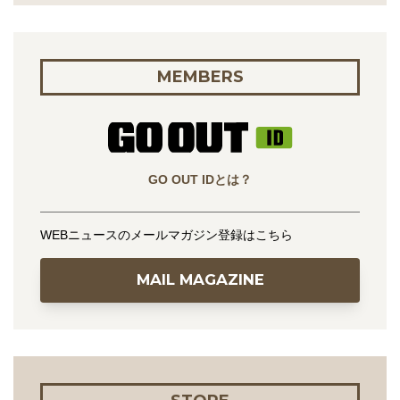
MEMBERS
GO OUT IDとは？
WEBニュースのメールマガジン登録はこちら
MAIL MAGAZINE