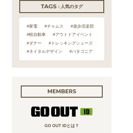
TAGS
: 人気のタグ
#家電
#チャムス
#遊歩倶楽部
#軽自動車
#アウトドアイベント
#ダナー
#トレッキングシューズ
#ネイタルデザイン
#パタゴニア
MEMBERS
GO OUT IDとは？