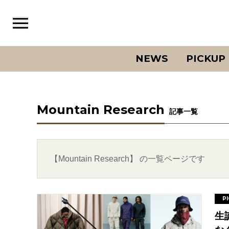
NEWS
PICKUP
Mountain Research
記事一覧
【Mountain Research】 の一覧ページです
P
生