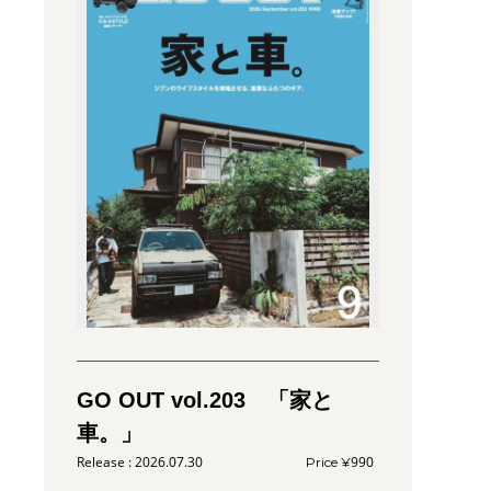
GO OUT vol.203 「家と
車。」
2026.07.30
990