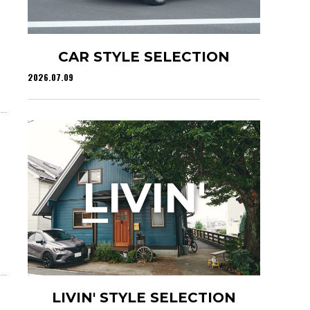
CAR STYLE SELECTION
2026.07.09
L
IVIN'
LIVIN' STYLE SELECTION