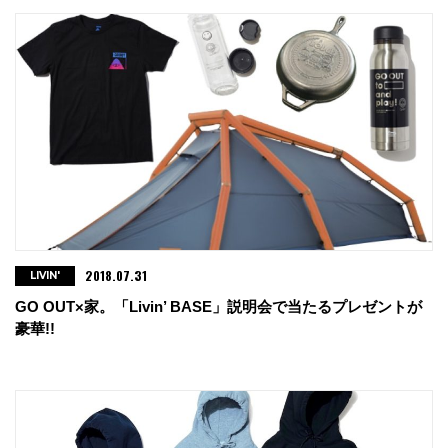
2018.07.31
LIVIN'
GO OUT×家。「Livin’ BASE」説明会で当たるプレゼントが
豪華!!