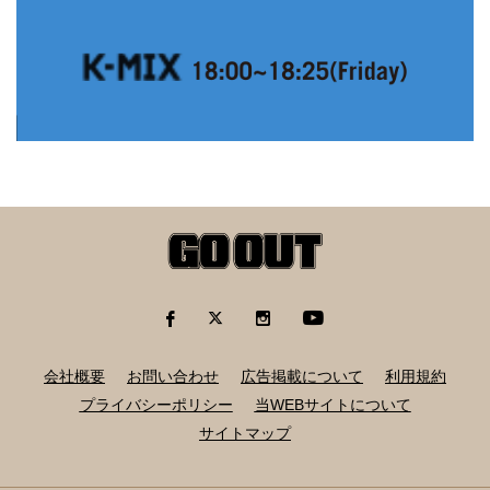
会社概要
お問い合わせ
広告掲載について
利用規約
プライバシーポリシー
当WEBサイトについて
サイトマップ