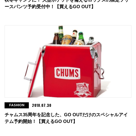
ースパンツ予約受付中！【買えるGO OUT】
2018.07.30
FASHION
チャムス35周年を記念した、GO OUTだけのスペシャルアイ
テム予約開始！【買えるGO OUT】