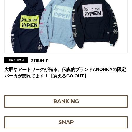
2018.04.11
FASHION
大胆なアートワークが光る、伝説的ブランドANOHKAの限定
パーカが売れてます！【買えるGO OUT】
RANKING
SNAP