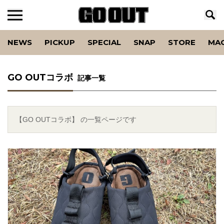
NEWS
PICKUP
SPECIAL
SNAP
STORE
MA
GO OUTコラボ
記事一覧
【GO OUTコラボ】 の一覧ページです