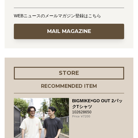
WEBニュースのメールマガジン登録はこちら
MAIL MAGAZINE
STORE
RECOMMENDED ITEM
BIGMIKE×GO OUT 2パッ
クTシャツ
102628650
7200