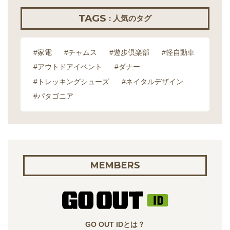
TAGS
: 人気のタグ
#家電
#チャムス
#遊歩倶楽部
#軽自動車
#アウトドアイベント
#ダナー
#トレッキングシューズ
#ネイタルデザイン
#パタゴニア
MEMBERS
GO OUT IDとは？