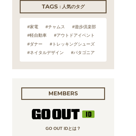
TAGS
: 人気のタグ
#家電
#チャムス
#遊歩倶楽部
#軽自動車
#アウトドアイベント
#ダナー
#トレッキングシューズ
#ネイタルデザイン
#パタゴニア
MEMBERS
GO OUT IDとは？