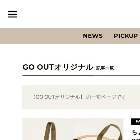
NEWS
PICKUP
GO OUTオリジナル
記事一覧
【GO OUTオリジナル】 の一覧ページです
F
ち