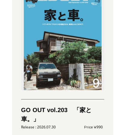
GO OUT vol.203 「家と
車。」
2026.07.30
990