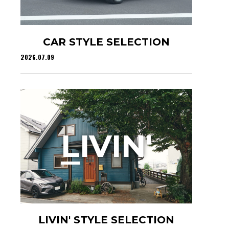
CAR STYLE SELECTION
2026.07.09
L
IVIN'
LIVIN' STYLE SELECTION