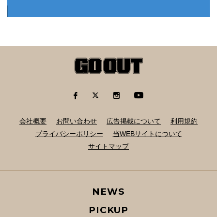
会社概要
お問い合わせ
広告掲載について
利用規約
プライバシーポリシー
当WEBサイトについて
サイトマップ
NEWS
PICKUP