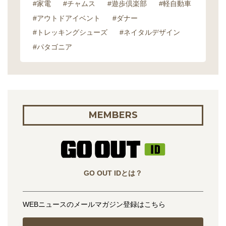
#家電
#チャムス
#遊歩倶楽部
#軽自動車
#アウトドアイベント
#ダナー
#トレッキングシューズ
#ネイタルデザイン
#パタゴニア
MEMBERS
GO OUT IDとは？
WEBニュースのメールマガジン登録はこちら