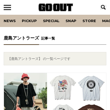
NEWS
PICKUP
SPECIAL
SNAP
STORE
MA
鹿島アントラーズ
記事一覧
【鹿島アントラーズ】 の一覧ページです