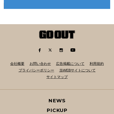
会社概要
お問い合わせ
広告掲載について
利用規約
プライバシーポリシー
当WEBサイトについて
サイトマップ
NEWS
PICKUP