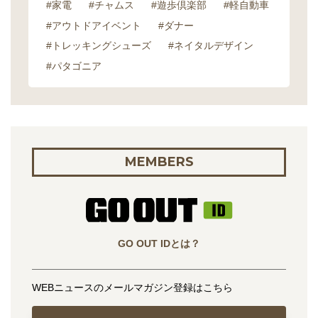
#家電
#チャムス
#遊歩倶楽部
#軽自動車
#アウトドアイベント
#ダナー
#トレッキングシューズ
#ネイタルデザイン
#パタゴニア
MEMBERS
GO OUT IDとは？
WEBニュースのメールマガジン登録はこちら