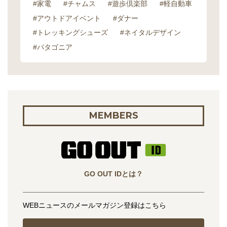
#家電
#チャムス
#遊歩倶楽部
#軽自動車
#アウトドアイベント
#ダナー
#トレッキングシューズ
#ネイタルデザイン
#パタゴニア
MEMBERS
GO OUT IDとは？
WEBニュースのメールマガジン登録はこちら