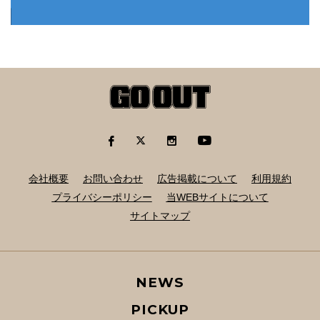
会社概要
お問い合わせ
広告掲載について
利用規約
プライバシーポリシー
当WEBサイトについて
サイトマップ
NEWS
PICKUP