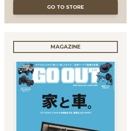
GO TO STORE
MAGAZINE