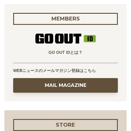
MEMBERS
GO OUT IDとは？
WEBニュースのメールマガジン登録はこちら
MAIL MAGAZINE
STORE