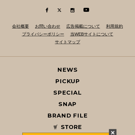
会社概要
お問い合わせ
広告掲載について
利用規約
プライバシーポリシー
当WEBサイトについて
サイトマップ
NEWS
PICKUP
SPECIAL
SNAP
BRAND FILE
STORE