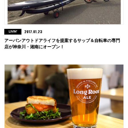
2017.01.23
LIVIN'
アーバンアウトドアライフを提案するサップ＆自転車の専門
店が神奈川・湘南にオープン！