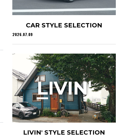
CAR STYLE SELECTION
2026.07.09
L
IVIN'
LIVIN' STYLE SELECTION