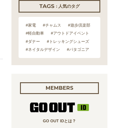
TAGS
: 人気のタグ
。
#家電
#チャムス
#遊歩倶楽部
#軽自動車
#アウトドアイベント
#ダナー
#トレッキングシューズ
#ネイタルデザイン
#パタゴニア
MEMBERS
GO OUT IDとは？