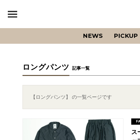
NEWS
PICKUP
ロングパンツ
記事一覧
【ロングパンツ】 の一覧ページです
F
ス