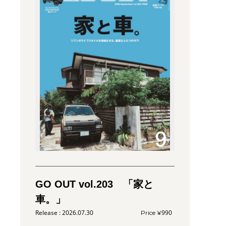
GO OUT vol.203 「家と
車。」
2026.07.30
990