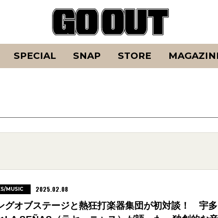
SPECIAL
SNAP
STORE
MAGAZIN
2025.02.08
ES/MUSIC
ングオブステージと熱狂打楽器集団が初対談！ 宇多