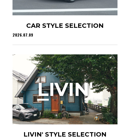
CAR STYLE SELECTION
2026.07.09
L
IVIN'
LIVIN' STYLE SELECTION