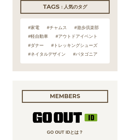
TAGS
: 人気のタグ
#家電
#チャムス
#遊歩倶楽部
#軽自動車
#アウトドアイベント
#ダナー
#トレッキングシューズ
#ネイタルデザイン
#パタゴニア
MEMBERS
GO OUT IDとは？