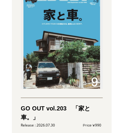
GO OUT vol.203 「家と
車。」
2026.07.30
990