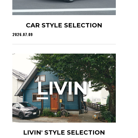
CAR STYLE SELECTION
2026.07.09
L
IVIN'
LIVIN' STYLE SELECTION