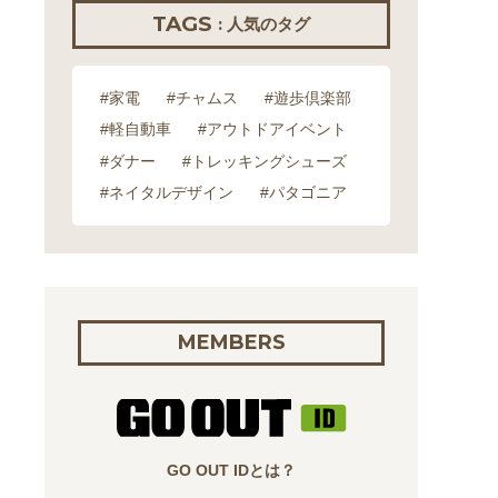
TAGS
: 人気のタグ
#家電
#チャムス
#遊歩倶楽部
#軽自動車
#アウトドアイベント
#ダナー
#トレッキングシューズ
#ネイタルデザイン
#パタゴニア
MEMBERS
GO OUT IDとは？