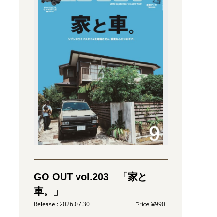
GO OUT vol.203 「家と
車。」
2026.07.30
990