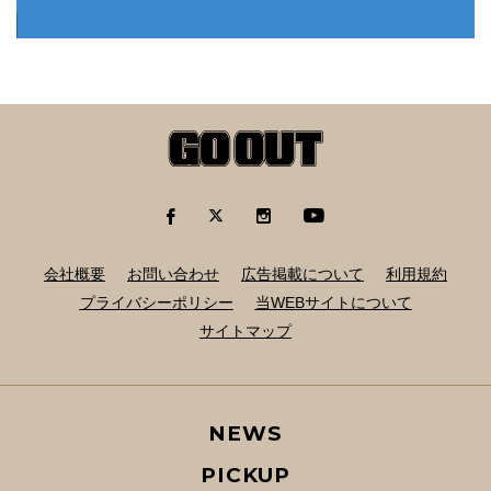
会社概要
お問い合わせ
広告掲載について
利用規約
プライバシーポリシー
当WEBサイトについて
サイトマップ
NEWS
PICKUP