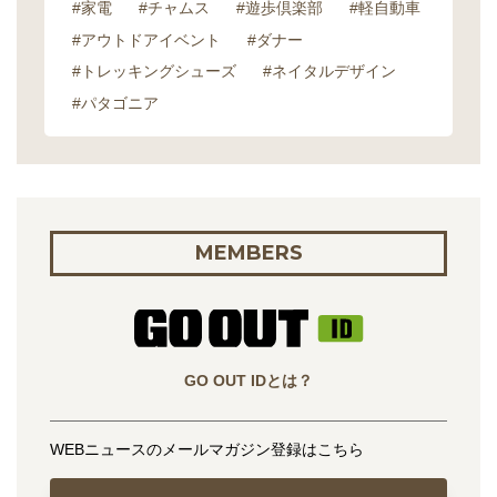
#家電
#チャムス
#遊歩倶楽部
#軽自動車
#アウトドアイベント
#ダナー
#トレッキングシューズ
#ネイタルデザイン
#パタゴニア
MEMBERS
GO OUT IDとは？
WEBニュースのメールマガジン登録はこちら