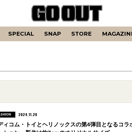
SPECIAL
SNAP
STORE
MAGAZIN
2024.11.28
ASHION
ディコム・トイとヘリノックスの第4弾目となるコラ