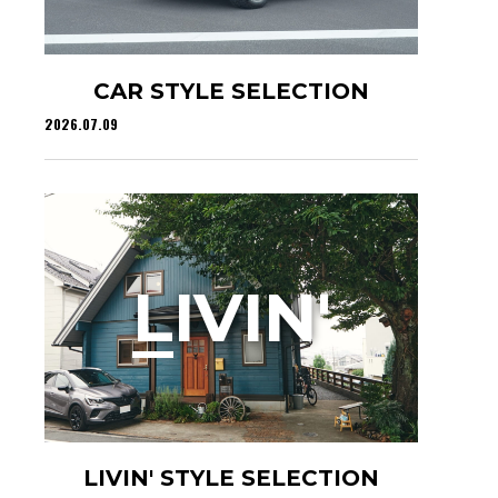
CAR STYLE SELECTION
2026.07.09
L
IVIN'
LIVIN' STYLE SELECTION