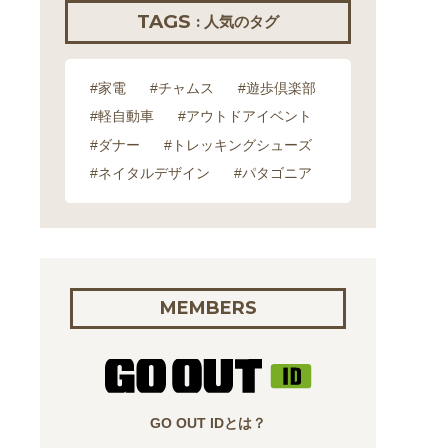
TAGS
: 人気のタグ
#家電
#チャムス
#遊歩倶楽部
#軽自動車
#アウトドアイベント
#ダナー
#トレッキングシューズ
#ネイタルデザイン
#パタゴニア
MEMBERS
GO OUT IDとは？