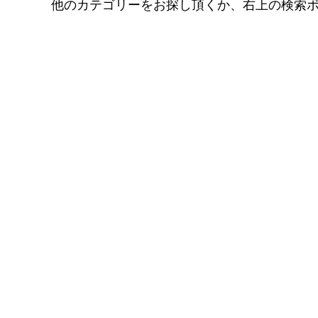
他のカテゴリーをお探し頂くか、右上の検索