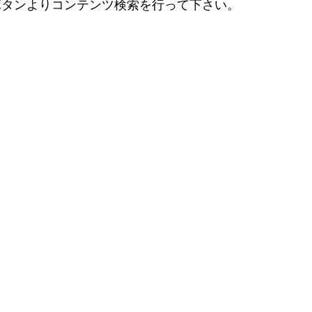
ボタンよりコンテンツ検索を行って下さい。