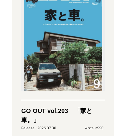
GO OUT vol.203 「家と
車。」
2026.07.30
990