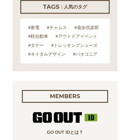
TAGS
: 人気のタグ
#家電
#チャムス
#遊歩倶楽部
#軽自動車
#アウトドアイベント
#ダナー
#トレッキングシューズ
#ネイタルデザイン
#パタゴニア
MEMBERS
GO OUT IDとは？