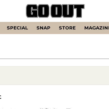
SPECIAL
SNAP
STORE
MAGAZIN
た