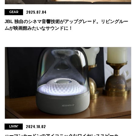
2025.07.04
GEAR
JBL 独自のシネマ音響技術がアップグレード。リビングルー
ムが映画館みたいなサウンドに！
2024.10.02
LIVIN'
ハーマンカードンのアイコニックなワイヤレススピーカ