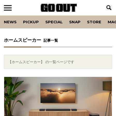
NEWS
PICKUP
SPECIAL
SNAP
STORE
MA
ホームスピーカー
記事一覧
【ホームスピーカー】 の一覧ページです