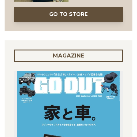
GO TO STORE
MAGAZINE