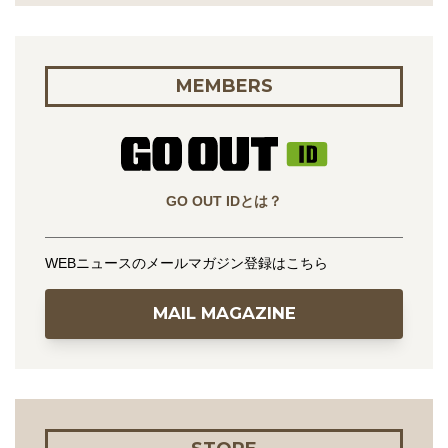
MEMBERS
GO OUT IDとは？
WEBニュースのメールマガジン登録はこちら
MAIL MAGAZINE