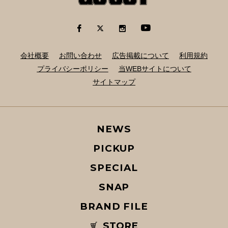
会社概要
お問い合わせ
広告掲載について
利用規約
プライバシーポリシー
当WEBサイトについて
サイトマップ
NEWS
PICKUP
SPECIAL
SNAP
BRAND FILE
STORE