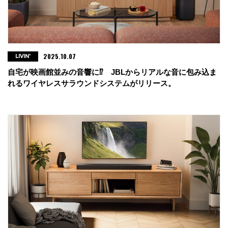
2025.10.07
LIVIN'
自宅が映画館並みの音響に⁉︎ JBLからリアルな音に包み込ま
れるワイヤレスサラウンドシステムがリリース。