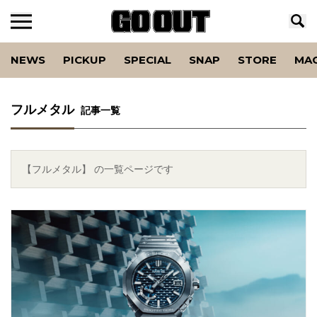
NEWS
PICKUP
SPECIAL
SNAP
STORE
MA
フルメタル
記事一覧
【フルメタル】 の一覧ページです