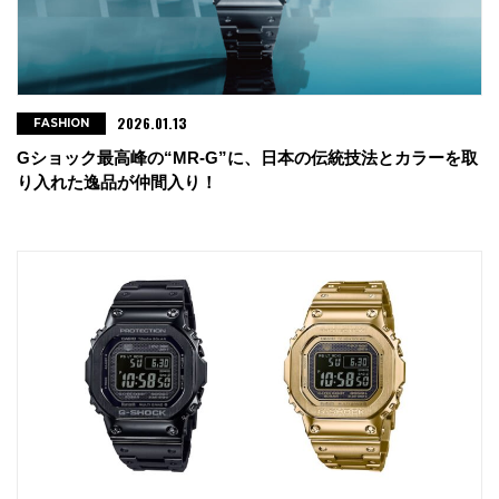
2026.01.13
FASHION
Gショック最高峰の“MR-G”に、日本の伝統技法とカラーを取
り入れた逸品が仲間入り！