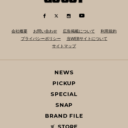
会社概要
お問い合わせ
広告掲載について
利用規約
プライバシーポリシー
当WEBサイトについて
サイトマップ
NEWS
PICKUP
SPECIAL
SNAP
BRAND FILE
STORE