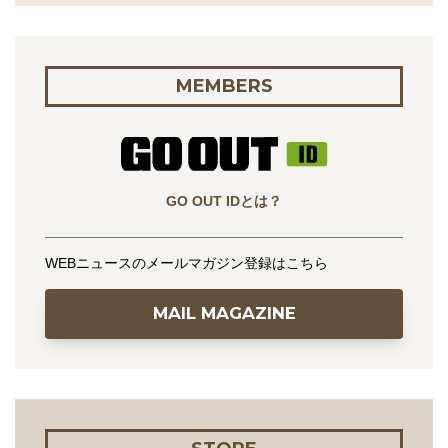
MEMBERS
GO OUT IDとは？
WEBニュースのメールマガジン登録はこちら
MAIL MAGAZINE