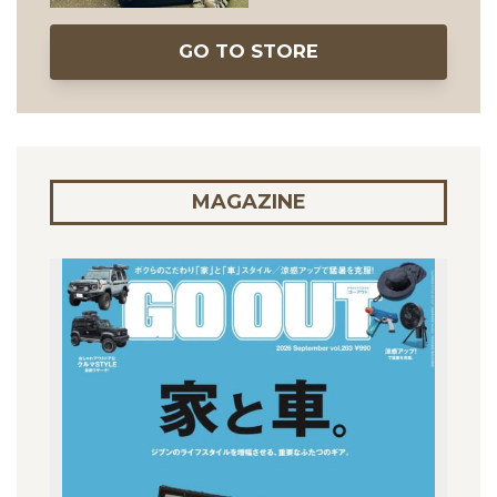
GO TO STORE
MAGAZINE