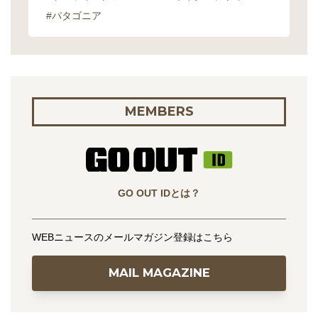
#パタゴニア
MEMBERS
GO OUT IDとは？
WEBニュースのメールマガジン登録はこちら
MAIL MAGAZINE