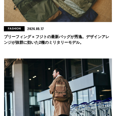
2026.05.17
FASHION
ブリーフィング × フジトの最新バッグが秀逸。デザインアレ
ンジが抜群に効いた2種のミリタリーモデル。