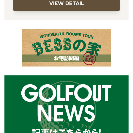
VIEW DETAIL