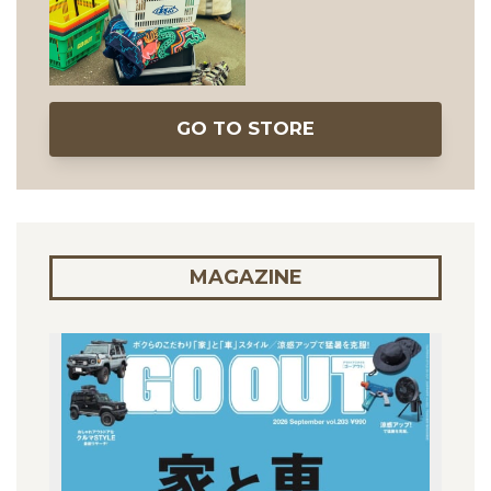
GO TO STORE
MAGAZINE