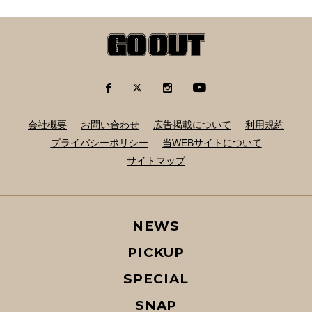
会社概要
お問い合わせ
広告掲載について
利用規約
プライバシーポリシー
当WEBサイトについて
サイトマップ
NEWS
PICKUP
SPECIAL
SNAP