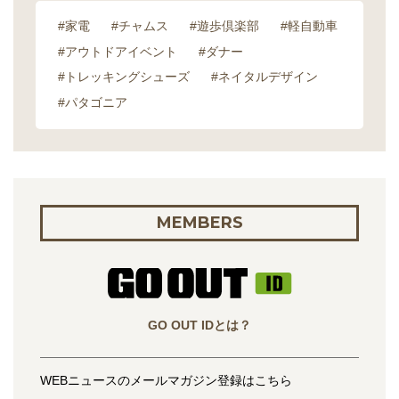
#家電
#チャムス
#遊歩倶楽部
#軽自動車
#アウトドアイベント
#ダナー
#トレッキングシューズ
#ネイタルデザイン
#パタゴニア
MEMBERS
GO OUT IDとは？
WEBニュースのメールマガジン登録はこちら