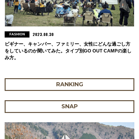
2023.08.30
FASHION
ビギナー、キャンパー、ファミリー、女性にどんな過ごし方
をしているのか聞いてみた。タイプ別GO OUT CAMPの楽し
み方。
RANKING
SNAP