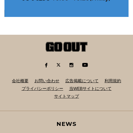
会社概要
お問い合わせ
広告掲載について
利用規約
プライバシーポリシー
当WEBサイトについて
サイトマップ
NEWS