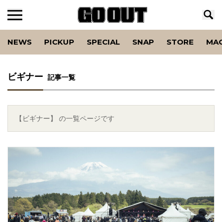
NEWS
PICKUP
SPECIAL
SNAP
STORE
MA
ビギナー
記事一覧
【ビギナー】 の一覧ページです