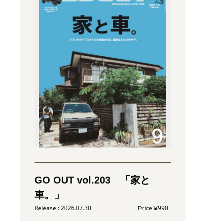
GO OUT vol.203 「家と
車。」
2026.07.30
990