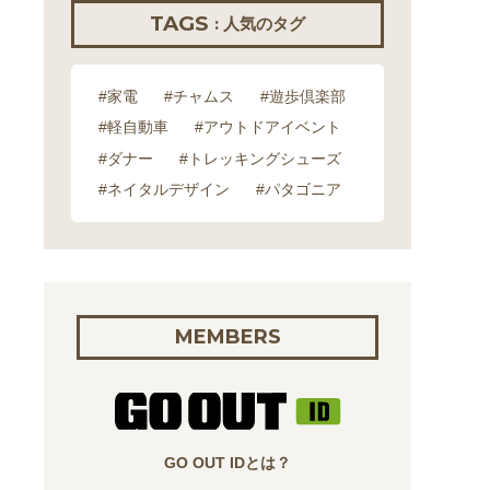
TAGS
: 人気のタグ
#家電
#チャムス
#遊歩倶楽部
#軽自動車
#アウトドアイベント
#ダナー
#トレッキングシューズ
#ネイタルデザイン
#パタゴニア
MEMBERS
GO OUT IDとは？