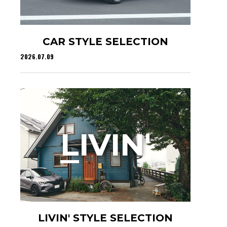
CAR STYLE SELECTION
2026.07.09
L
IVIN'
LIVIN' STYLE SELECTION