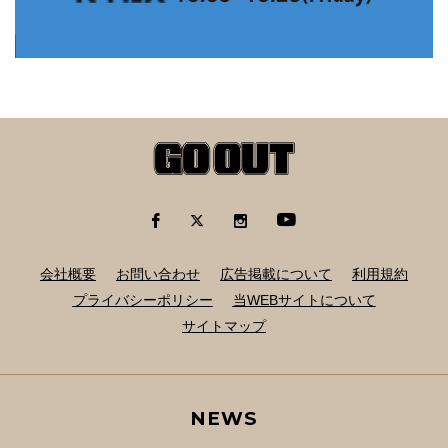
会社概要
お問い合わせ
広告掲載について
利用規約
プライバシーポリシー
当WEBサイトについて
サイトマップ
NEWS