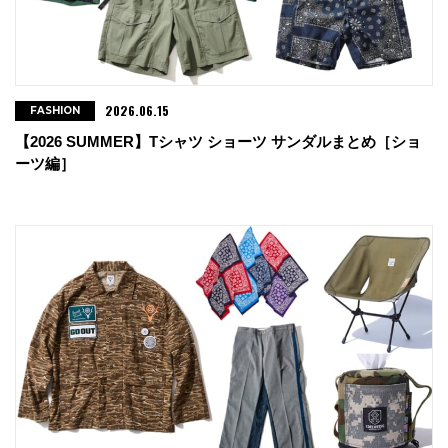
2026.06.15
FASHION
【2026 SUMMER】Tシャツ ショーツ サンダルまとめ［ショ
ーツ編］