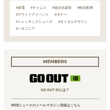
#家電
#チャムス
#遊歩倶楽部
#軽自動車
#アウトドアイベント
#ダナー
#トレッキングシューズ
#ネイタルデザイン
#パタゴニア
MEMBERS
GO OUT IDとは？
WEBニュースのメールマガジン登録はこちら