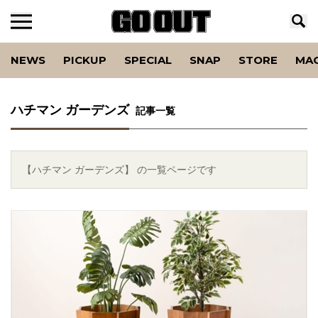
NEWS
PICKUP
SPECIAL
SNAP
STORE
MA
ハチマン ガーデンズ
記事一覧
【ハチマン ガーデンズ】 の一覧ページです