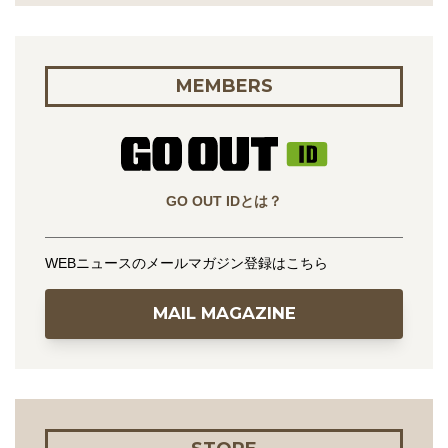
MEMBERS
GO OUT IDとは？
WEBニュースのメールマガジン登録はこちら
MAIL MAGAZINE