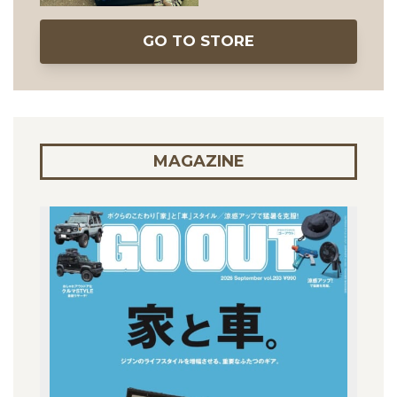
GO TO STORE
MAGAZINE