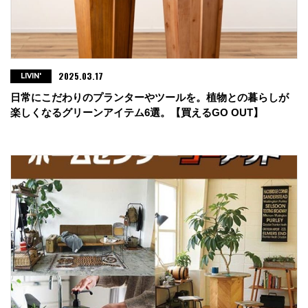
2025.03.17
LIVIN'
日常にこだわりのプランターやツールを。植物との暮らしが
楽しくなるグリーンアイテム6選。【買えるGO OUT】