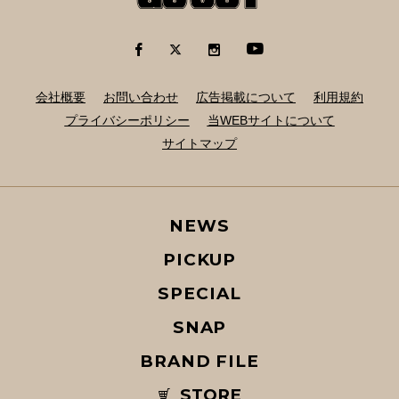
会社概要
お問い合わせ
広告掲載について
利用規約
プライバシーポリシー
当WEBサイトについて
サイトマップ
NEWS
PICKUP
SPECIAL
SNAP
BRAND FILE
STORE