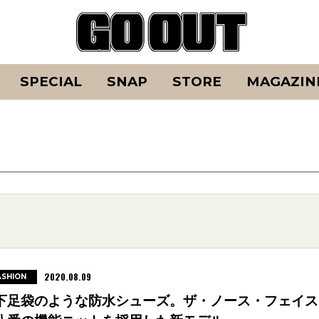
SPECIAL
SNAP
STORE
MAGAZIN
2020.08.09
ASHION
下足袋のような防水シューズ。ザ・ノース・フェイス