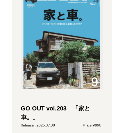
GO OUT vol.203 「家と
車。」
2026.07.30
990