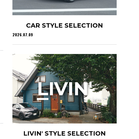
CAR STYLE SELECTION
2026.07.09
L
IVIN'
LIVIN' STYLE SELECTION