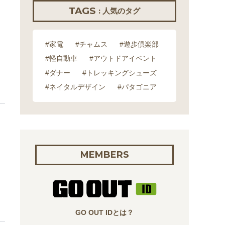
TAGS
: 人気のタグ
#家電
#チャムス
#遊歩倶楽部
#軽自動車
#アウトドアイベント
#ダナー
#トレッキングシューズ
#ネイタルデザイン
#パタゴニア
MEMBERS
GO OUT IDとは？