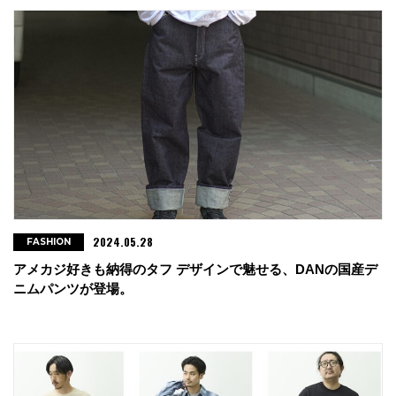
2024.05.28
FASHION
アメカジ好きも納得のタフ デザインで魅せる、DANの国産デ
ニムパンツが登場。