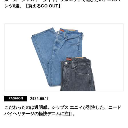
ンツ6選。【買えるGO OUT】
2024.09.15
FASHION
こだわったのは透明感。シップス エニィが別注した、ニード
バイヘリテージの軽快デニムに注目。