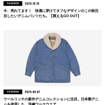
2025.10.19
FASHION
今、売れてます！ 快適に穿けてタフなデザインのこの秋注
目したいデニムパンツたち。【買えるGO OUT】
2025.09.07
FASHION
ウールリッチの新作デニムコレクションに注目。日本製デニ
ムを使用した、洗練ワークウエア。