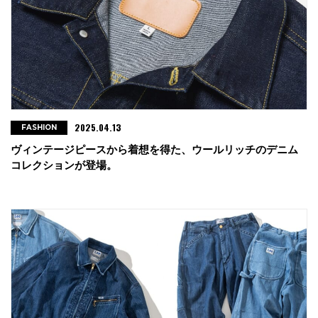
2025.04.13
FASHION
ヴィンテージピースから着想を得た、ウールリッチのデニム
コレクションが登場。