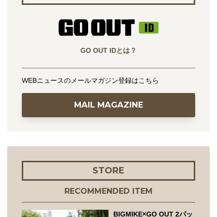
GO OUT IDとは？
WEBニュースのメールマガジン登録はこちら
MAIL MAGAZINE
STORE
RECOMMENDED ITEM
BIGMIKE×GO OUT 2パッ