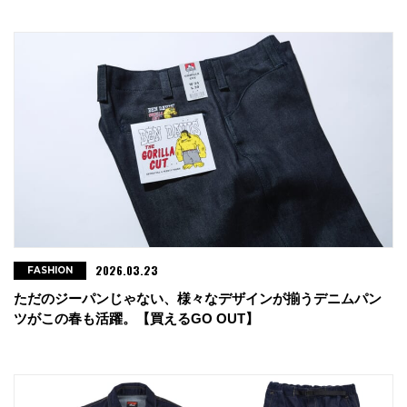
2026.03.23
FASHION
ただのジーパンじゃない、様々なデザインが揃うデニムパン
ツがこの春も活躍。【買えるGO OUT】