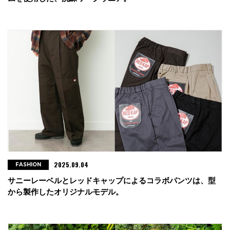
2025.09.04
FASHION
サニーレーベルとレッドキャップによるコラボパンツは、型
から製作したオリジナルモデル。