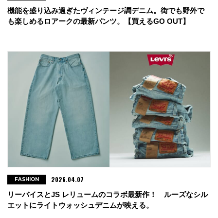
機能を盛り込み過ぎたヴィンテージ調デニム。街でも野外で
も楽しめるロアークの最新パンツ。【買えるGO OUT】
2026.04.07
FASHION
リーバイスとJS レリュームのコラボ最新作！ ルーズなシル
エットにライトウォッシュデニムが映える。