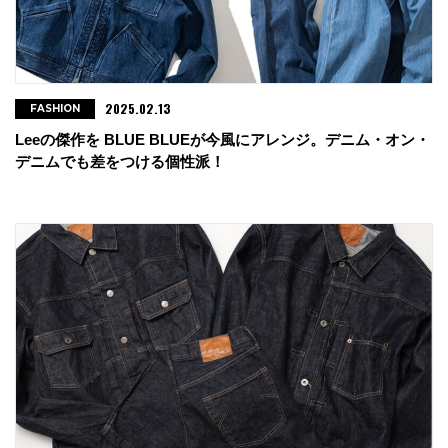
2025.02.13
FASHION
Leeの傑作を BLUE BLUEが今風にアレンジ。デニム・オン・
デニムでも差をつける個性派！