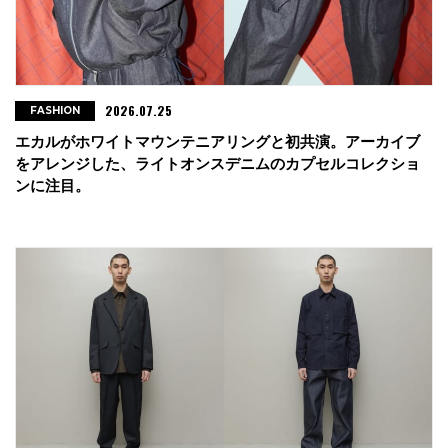
2026.07.25
FASHION
エカルがホワイトマウンテニアリングと初共演。アーカイブ
をアレンジした、ライトオンスデニムのカプセルコレクショ
ンに注目。