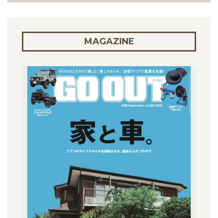
MAGAZINE