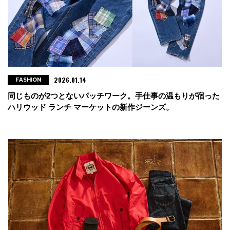
2026.01.14
FASHION
同じものが2つとないパッチワーク。手仕事の温もりが宿った
ハリウッド ランチ マーケットの新作ジーンズ。