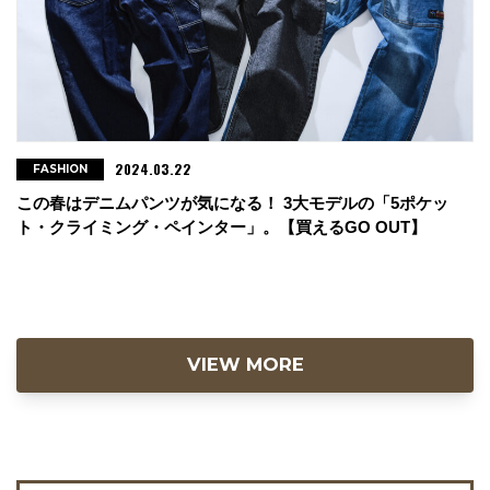
2024.03.22
FASHION
この春はデニムパンツが気になる！ 3大モデルの「5ポケッ
ト・クライミング・ペインター」。【買えるGO OUT】
VIEW MORE