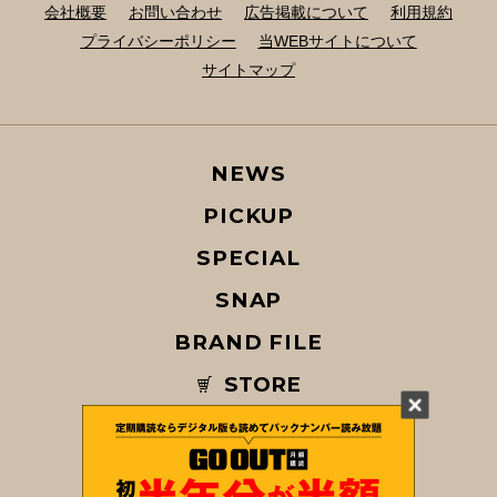
会社概要
お問い合わせ
広告掲載について
利用規約
プライバシーポリシー
当WEBサイトについて
サイトマップ
NEWS
PICKUP
SPECIAL
SNAP
BRAND FILE
STORE
MAGAZINE