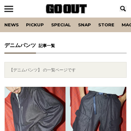
NEWS
PICKUP
SPECIAL
SNAP
STORE
MA
デニムパンツ
記事一覧
【デニムパンツ】 の一覧ページです