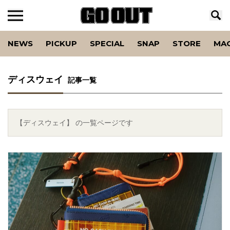
NEWS
PICKUP
SPECIAL
SNAP
STORE
MA
ディスウェイ
記事一覧
【ディスウェイ】 の一覧ページです