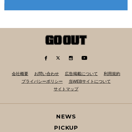
会社概要
お問い合わせ
広告掲載について
利用規約
プライバシーポリシー
当WEBサイトについて
サイトマップ
NEWS
PICKUP