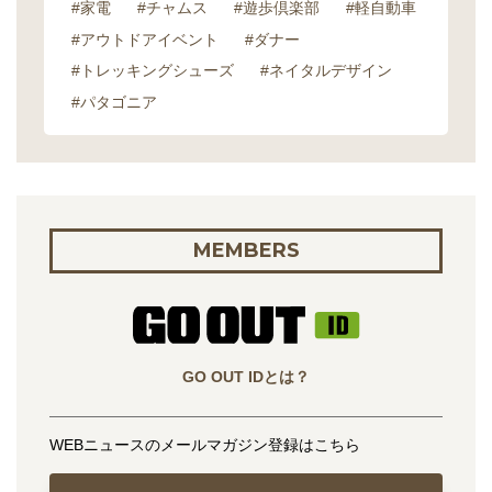
#家電
#チャムス
#遊歩倶楽部
#軽自動車
#アウトドアイベント
#ダナー
#トレッキングシューズ
#ネイタルデザイン
#パタゴニア
MEMBERS
GO OUT IDとは？
WEBニュースのメールマガジン登録はこちら