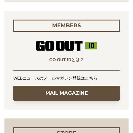
MEMBERS
GO OUT IDとは？
WEBニュースのメールマガジン登録はこちら
MAIL MAGAZINE