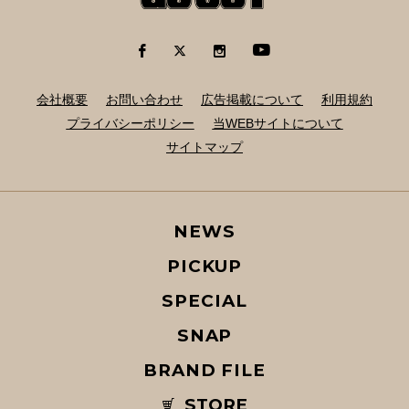
会社概要
お問い合わせ
広告掲載について
利用規約
プライバシーポリシー
当WEBサイトについて
サイトマップ
NEWS
PICKUP
SPECIAL
SNAP
BRAND FILE
STORE