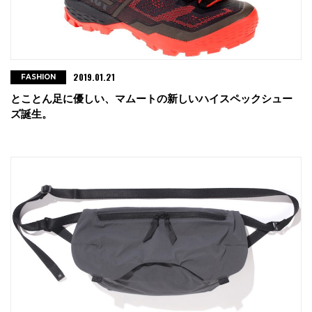
2019.01.21
FASHION
とことん足に優しい、マムートの新しいハイスペックシュー
ズ誕生。