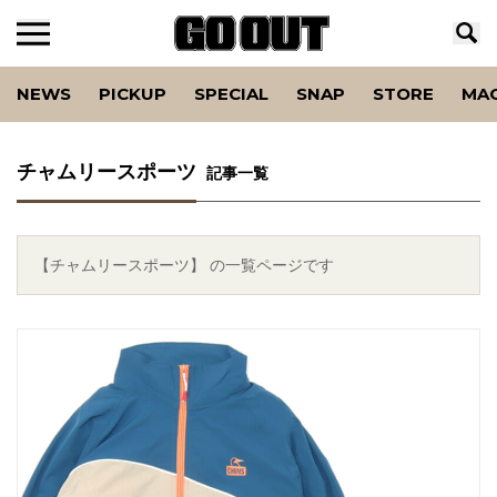
NEWS
PICKUP
SPECIAL
SNAP
STORE
MA
チャムリースポーツ
記事一覧
【チャムリースポーツ】 の一覧ページです