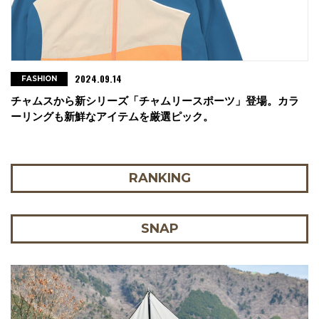
2024.09.14
FASHION
チャムスから新シリーズ「チャムリースポーツ」登場。カラ
ーリングも新鮮なアイテムを厳選ピック。
RANKING
SNAP