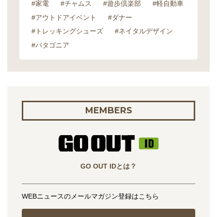
#家電
#チャムス
#遊歩倶楽部
#軽自動車
#アウトドアイベント
#ダナー
#トレッキングシューズ
#ネイタルデザイン
#パタゴニア
MEMBERS
GO OUT IDとは？
WEBニュースのメールマガジン登録はこちら