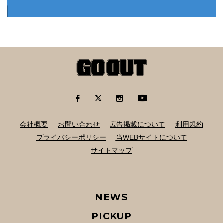
会社概要
お問い合わせ
広告掲載について
利用規約
プライバシーポリシー
当WEBサイトについて
サイトマップ
NEWS
PICKUP