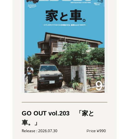
GO OUT vol.203 「家と
車。」
2026.07.30
990