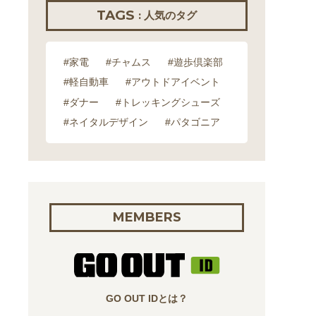
TAGS
: 人気のタグ
#家電
#チャムス
#遊歩倶楽部
#軽自動車
#アウトドアイベント
#ダナー
#トレッキングシューズ
#ネイタルデザイン
#パタゴニア
MEMBERS
GO OUT IDとは？