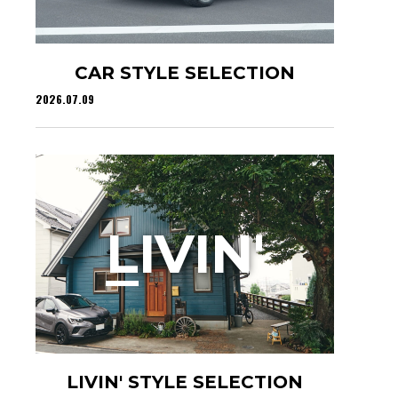
CAR STYLE SELECTION
2026.07.09
L
IVIN'
LIVIN' STYLE SELECTION