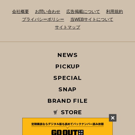
会社概要
お問い合わせ
広告掲載について
利用規約
プライバシーポリシー
当WEBサイトについて
サイトマップ
NEWS
PICKUP
SPECIAL
SNAP
BRAND FILE
STORE
MAGAZINE