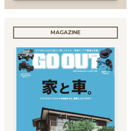
MAGAZINE