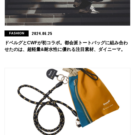
2024.06.25
FASHION
ドベルグとCWFが初コラボ。都会派トートバッグに組み合わ
せたのは、超軽量&耐水性に優れる注目素材、ダイニーマ。