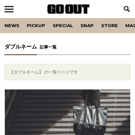
NEWS
PICKUP
SPECIAL
SNAP
STORE
MA
ダブルネーム
記事一覧
【ダブルネーム】 の一覧ページです