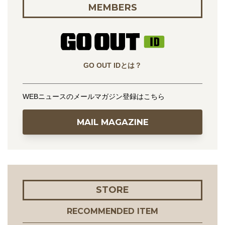
MEMBERS
GO OUT IDとは？
WEBニュースのメールマガジン登録はこちら
MAIL MAGAZINE
STORE
RECOMMENDED ITEM