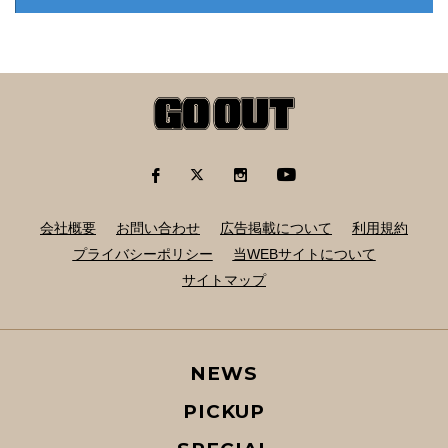
会社概要
お問い合わせ
広告掲載について
利用規約
プライバシーポリシー
当WEBサイトについて
サイトマップ
NEWS
PICKUP