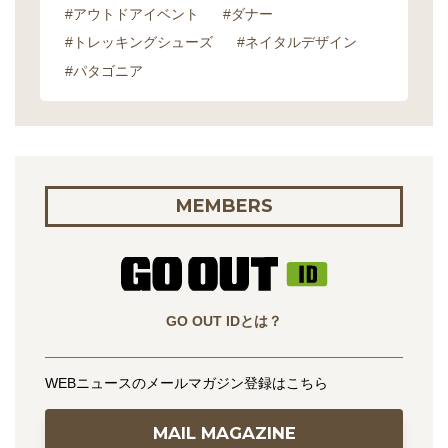
#アウトドアイベント
#ダナー
#トレッキングシューズ
#ネイタルデザイン
#パタゴニア
MEMBERS
GO OUT IDとは？
WEBニュースのメールマガジン登録はこちら
MAIL MAGAZINE