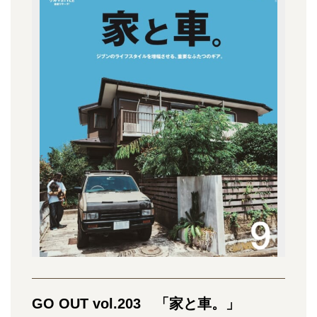
GO OUT vol.203 「家と車。」