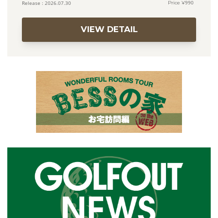
990
2026.07.30
VIEW DETAIL