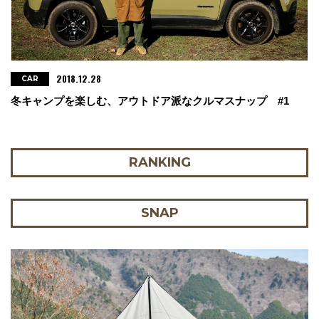
2018.12.28
CAR
冬キャンプを楽しむ、アウトドア派なクルマスナップ #1
RANKING
SNAP