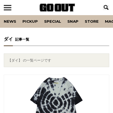
NEWS
PICKUP
SPECIAL
SNAP
STORE
MA
ダイ
記事一覧
【ダイ】 の一覧ページです