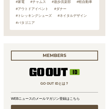
#家電
#チャムス
#遊歩倶楽部
#軽自動車
#アウトドアイベント
#ダナー
#トレッキングシューズ
#ネイタルデザイン
#パタゴニア
MEMBERS
GO OUT IDとは？
WEBニュースのメールマガジン登録はこちら