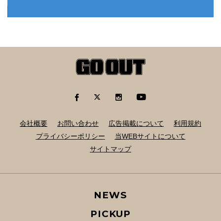
会社概要
お問い合わせ
広告掲載について
利用規約
プライバシーポリシー
当WEBサイトについて
サイトマップ
NEWS
PICKUP