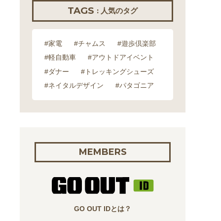
TAGS
: 人気のタグ
#家電
#チャムス
#遊歩倶楽部
#軽自動車
#アウトドアイベント
#ダナー
#トレッキングシューズ
#ネイタルデザイン
#パタゴニア
MEMBERS
GO OUT IDとは？