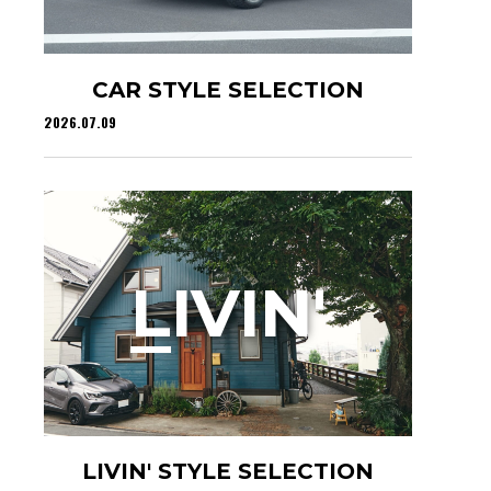
CAR STYLE SELECTION
2026.07.09
L
IVIN'
LIVIN' STYLE SELECTION