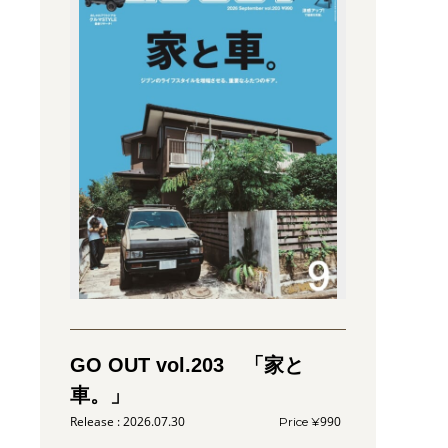
GO OUT vol.203 「家と
車。」
2026.07.30
990