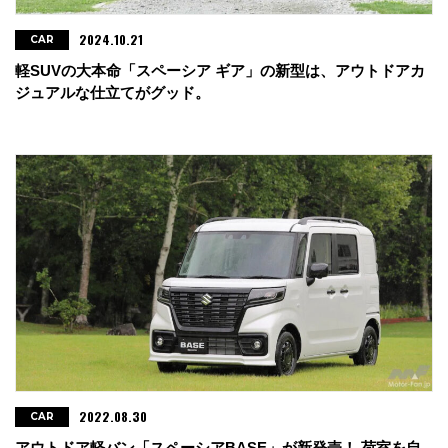
2024.10.21
CAR
軽SUVの大本命「スペーシア ギア」の新型は、アウトドアカ
ジュアルな仕立てがグッド。
2022.08.30
CAR
アウトドア軽バン「スペーシアBASE」が新発売！ 荷室を自