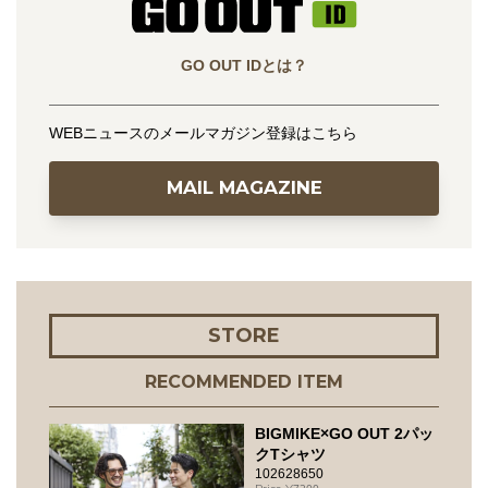
GO OUT IDとは？
WEBニュースのメールマガジン登録はこちら
MAIL MAGAZINE
STORE
RECOMMENDED ITEM
BIGMIKE×GO OUT 2パッ
クTシャツ
102628650
7200