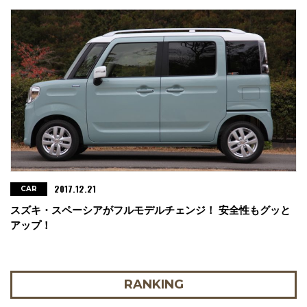
2017.12.21
CAR
スズキ・スペーシアがフルモデルチェンジ！ 安全性もグッと
アップ！
RANKING