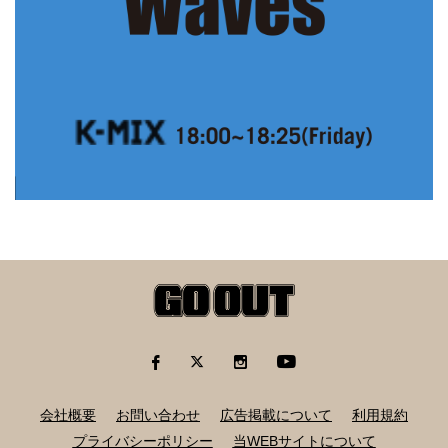
会社概要
お問い合わせ
広告掲載について
利用規約
プライバシーポリシー
当WEBサイトについて