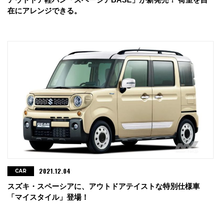
在にアレンジできる。
2021.12.04
CAR
スズキ・スペーシアに、アウトドアテイストな特別仕様車
「マイスタイル」登場！