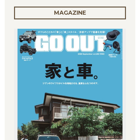
MAGAZINE