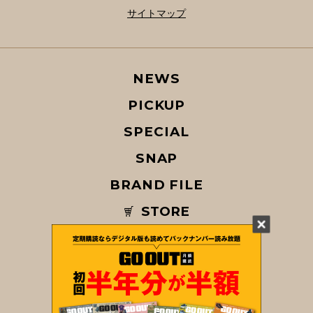
サイトマップ
NEWS
PICKUP
SPECIAL
SNAP
BRAND FILE
STORE
MAGAZINE