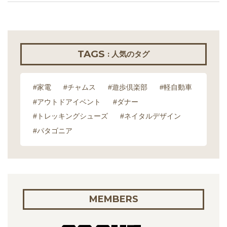
TAGS
: 人気のタグ
#家電
#チャムス
#遊歩倶楽部
#軽自動車
#アウトドアイベント
#ダナー
#トレッキングシューズ
#ネイタルデザイン
#パタゴニア
MEMBERS