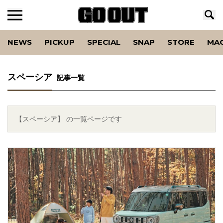
NEWS
PICKUP
SPECIAL
SNAP
STORE
MA
スペーシア
記事一覧
【スペーシア】 の一覧ページです