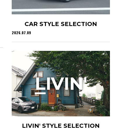
CAR STYLE SELECTION
2026.07.09
L
IVIN'
LIVIN' STYLE SELECTION