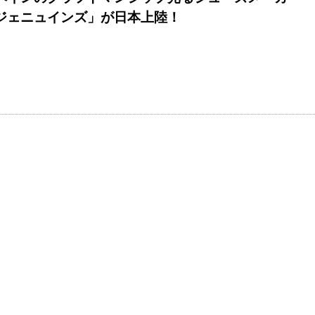
ジェニュインズ」が日本上陸！