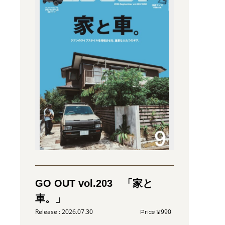
GO OUT vol.203 「家と
車。」
2026.07.30
990