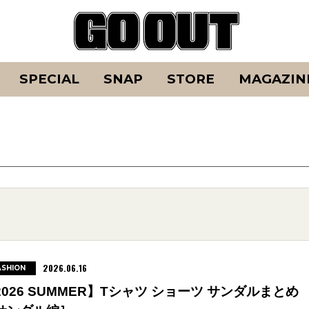
SPECIAL
SNAP
STORE
MAGAZIN
2026.06.16
ASHION
2026 SUMMER】Tシャツ ショーツ サンダルまとめ