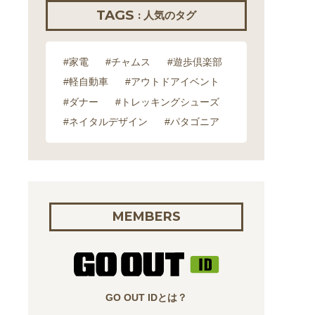
TAGS
: 人気のタグ
#家電
#チャムス
#遊歩倶楽部
#軽自動車
#アウトドアイベント
#ダナー
#トレッキングシューズ
#ネイタルデザイン
#パタゴニア
MEMBERS
GO OUT IDとは？