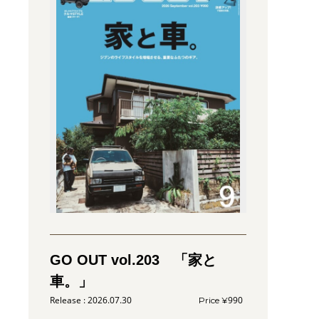
GO OUT vol.203 「家と
車。」
2026.07.30
990