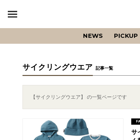
NEWS
PICKUP
サイクリングウエア
記事一覧
【サイクリングウエア】 の一覧ページです
F
サ