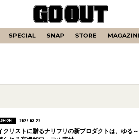
SPECIAL
SNAP
STORE
MAGAZIN
2026.03.22
ASHION
イクリストに贈るナリフリの新プロダクトは、ゆる～