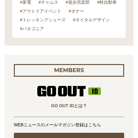
#家電
#チャムス
#遊歩倶楽部
#軽自動車
#アウトドアイベント
#ダナー
#トレッキングシューズ
#ネイタルデザイン
#パタゴニア
MEMBERS
GO OUT IDとは？
WEBニュースのメールマガジン登録はこちら