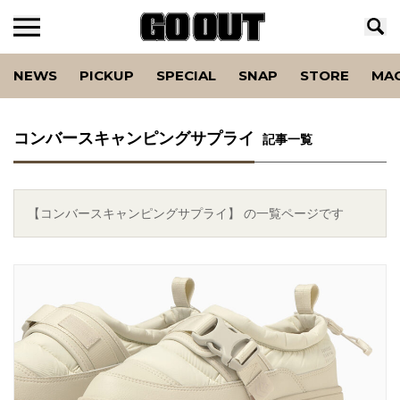
NEWS
PICKUP
SPECIAL
SNAP
STORE
MA
コンバースキャンピングサプライ
記事一覧
【コンバースキャンピングサプライ】 の一覧ページです