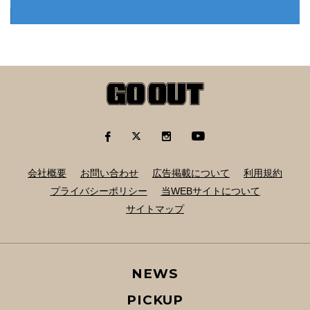
会社概要
お問い合わせ
広告掲載について
利用規約
プライバシーポリシー
当WEBサイトについて
サイトマップ
NEWS
PICKUP