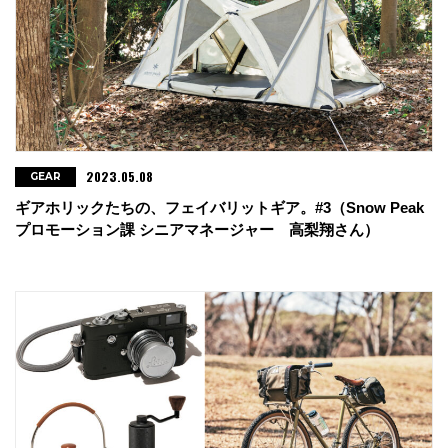
2023.05.08
GEAR
ギアホリックたちの、フェイバリットギア。#3（Snow Peak
プロモーション課 シニアマネージャー 高梨翔さん）