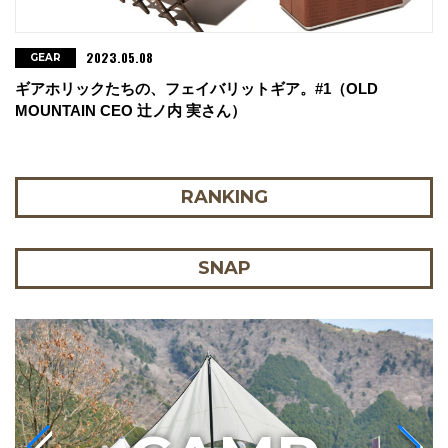
2023.05.08
GEAR
ギアホリックたちの、フェイバリットギア。#1（OLD
MOUNTAIN CEO 辻ノ内 実さん）
RANKING
SNAP