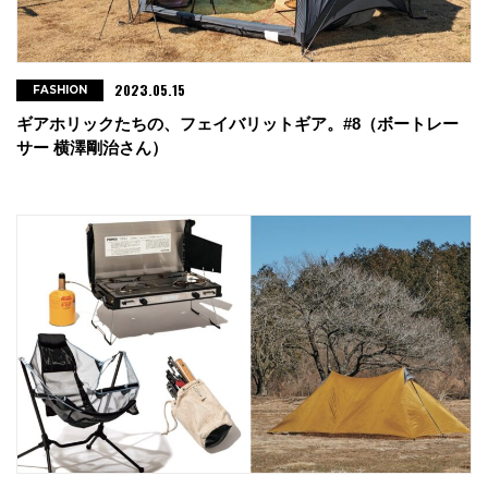
2023.05.15
FASHION
ギアホリックたちの、フェイバリットギア。#8（ボートレー
サー 横澤剛治さん）