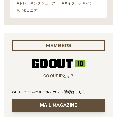
#トレッキングシューズ
#ネイタルデザイン
#パタゴニア
MEMBERS
GO OUT IDとは？
WEBニュースのメールマガジン登録はこちら
MAIL MAGAZINE