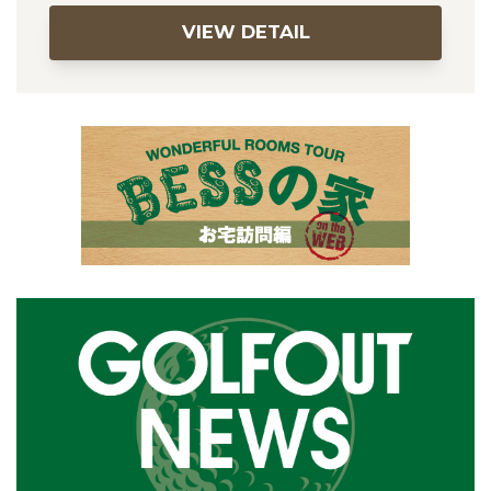
VIEW DETAIL