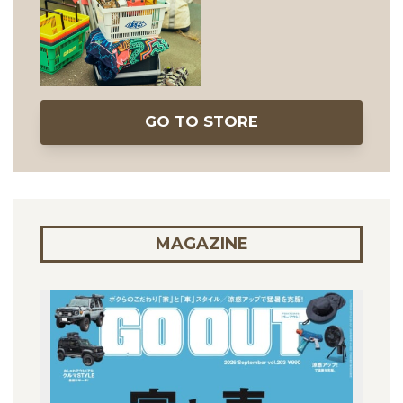
GO TO STORE
MAGAZINE