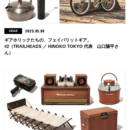
2023.05.08
GEAR
ギアホリックたちの、フェイバリットギア。
#2（TRAILHEADS ／ HINOKO TOKYO 代表 山口陽平さ
ん）