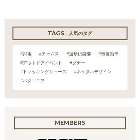
TAGS
: 人気のタグ
#家電
#チャムス
#遊歩倶楽部
#軽自動車
#アウトドアイベント
#ダナー
#トレッキングシューズ
#ネイタルデザイン
#パタゴニア
MEMBERS