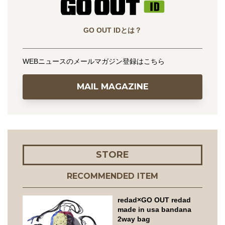
GO OUT IDとは？
WEBニュースのメールマガジン登録はこちら
MAIL MAGAZINE
STORE
RECOMMENDED ITEM
redad×GO OUT redad
made in usa bandana
2way bag