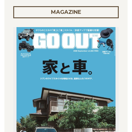
MAGAZINE