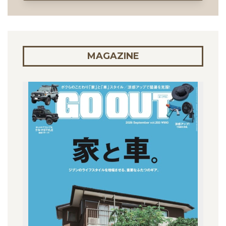
MAGAZINE