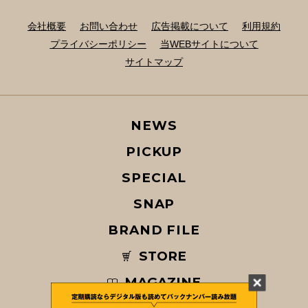
会社概要
お問い合わせ
広告掲載について
利用規約
プライバシーポリシー
当WEBサイトについて
サイトマップ
NEWS
PICKUP
SPECIAL
SNAP
BRAND FILE
STORE
MAGAZINE