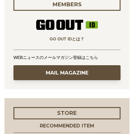
MEMBERS
GO OUT IDとは？
WEBニュースのメールマガジン登録はこちら
MAIL MAGAZINE
STORE
RECOMMENDED ITEM