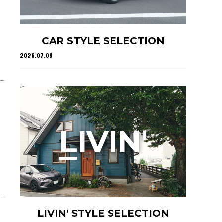
CAR STYLE SELECTION
2026.07.09
L
IVIN'
LIVIN' STYLE SELECTION