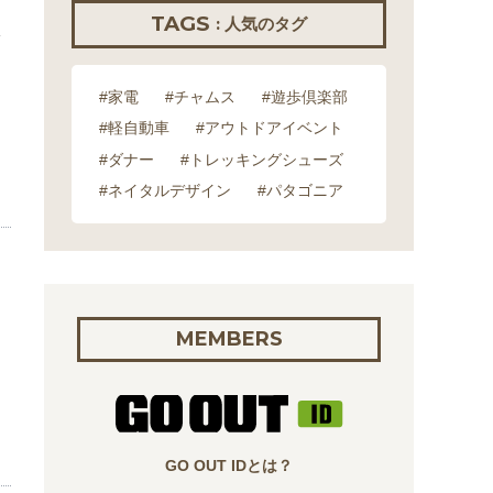
TAGS
: 人気のタグ
#家電
#チャムス
#遊歩倶楽部
#軽自動車
#アウトドアイベント
#ダナー
#トレッキングシューズ
#ネイタルデザイン
#パタゴニア
MEMBERS
GO OUT IDとは？