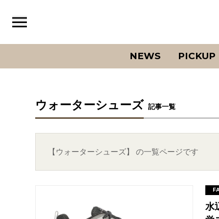
NEWS
PICKUP
ウォーターシューズ
記事一覧
【ウォーターシューズ】 の一覧ページです
F
水