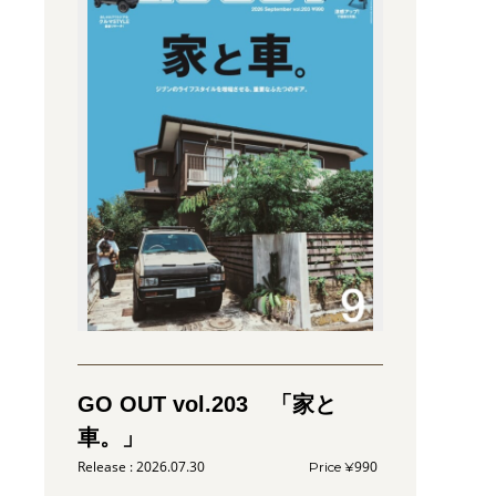
GO OUT vol.203 「家と
車。」
2026.07.30
990